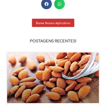
Baixe Nosso Aplicativo
POSTAGENS RECENTES!