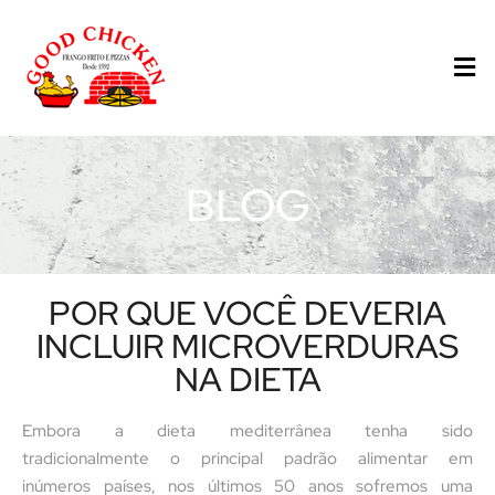
BLOG
POR QUE VOCÊ DEVERIA
INCLUIR MICROVERDURAS
NA DIETA
Embora a dieta mediterrânea tenha sido
tradicionalmente o principal padrão alimentar em
inúmeros países, nos últimos 50 anos sofremos uma