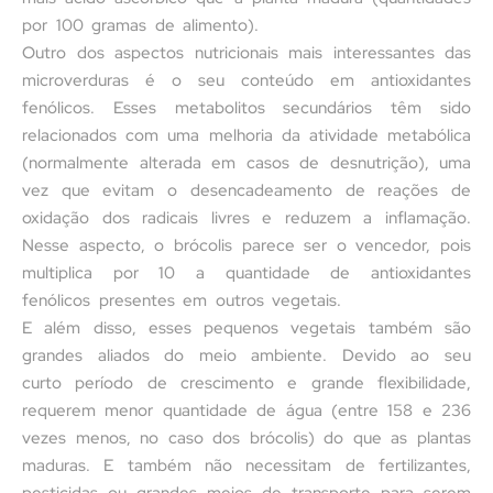
por 100 gramas de alimento).
Outro dos aspectos nutricionais mais interessantes das
microverduras é o seu conteúdo em antioxidantes
fenólicos. Esses metabolitos secundários têm sido
relacionados com uma melhoria da atividade metabólica
(normalmente alterada em casos de desnutrição), uma
vez que evitam o desencadeamento de reações de
oxidação dos radicais livres e reduzem a inflamação.
Nesse aspecto, o brócolis parece ser o vencedor, pois
multiplica por 10 a quantidade de antioxidantes
fenólicos presentes em outros vegetais.
E além disso, esses pequenos vegetais também são
grandes aliados do meio ambiente. Devido ao seu
curto período de crescimento e grande flexibilidade,
requerem menor quantidade de água (entre 158 e 236
vezes menos, no caso dos brócolis) do que as plantas
maduras. E também não necessitam de fertilizantes,