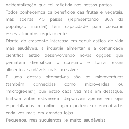
ocidentalização que foi refletida nos nossos pratos.
Todos conhecemos os benefícios das frutas e vegetais,
mas apenas 40 países (representando 36% da
população mundial) têm capacidade para consumir
esses alimentos regularmente.
Diante do crescente interesse em seguir estilos de vida
mais saudáveis, a indústria alimentar e a comunidade
científica estão desenvolvendo novas opções que
permitem diversificar o consumo e tornar esses
alimentos saudáveis mais acessíveis.
E uma dessas alternativas são as microverduras
(também conhecidas como microverdes ou
“microgreens”), que estão cada vez mais em destaque.
Embora antes estivessem disponíveis apenas em lojas
especializadas ou online, agora podem ser encontradas
cada vez mais em grandes lojas.
Pequenos, mas suculentos (e muito saudáveis)