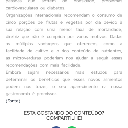
pessoas que sofrem de obesidade, problemas
cardiovasculares ou diabetes.
Organizações internacionais recomendam o consumo de
cinco porções de frutas e vegetais por dia devido à
sua relação com uma menor taxa de mortalidade,
diretriz que não é cumprida por vários motivos. Dadas
as múltiplas vantagens que oferecem, como a
facilidade de cultivo e o rico conteúdo de nutrientes,
as microverduras poderiam nos ajudar a seguir essas
recomendações com mais facilidade.
Embora sejam necessários mais estudos para
determinar os benefícios que esses novos alimentos
podem nos trazer, o seu aparecimento na nossa
gastronomia é promissor.
(Fonte)
ESTA GOSTANDO DO CONTEÚDO?
COMPARTILHE!