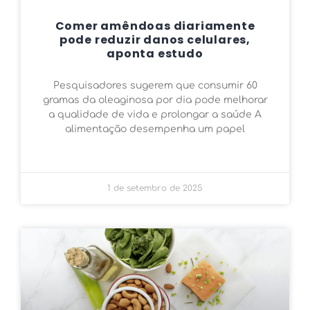
Comer amêndoas diariamente
pode reduzir danos celulares,
aponta estudo
Pesquisadores sugerem que consumir 60
gramas da oleaginosa por dia pode melhorar
a qualidade de vida e prolongar a saúde A
alimentação desempenha um papel
1 de setembro de 2025