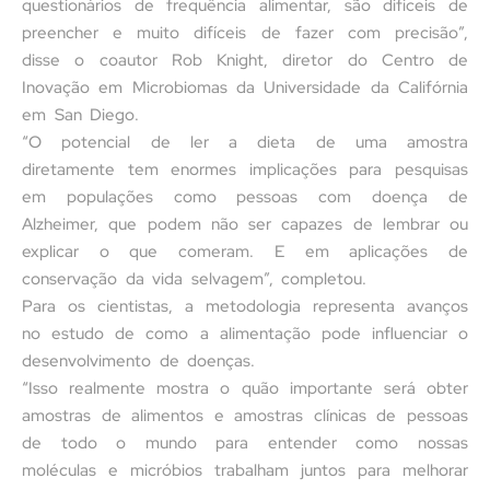
questionários de frequência alimentar, são difíceis de
preencher e muito difíceis de fazer com precisão”,
disse o coautor Rob Knight, diretor do Centro de
Inovação em Microbiomas da Universidade da Califórnia
em San Diego.
“O potencial de ler a dieta de uma amostra
diretamente tem enormes implicações para pesquisas
em populações como pessoas com doença de
Alzheimer, que podem não ser capazes de lembrar ou
explicar o que comeram. E em aplicações de
conservação da vida selvagem”, completou.
Para os cientistas, a metodologia representa avanços
no estudo de como a alimentação pode influenciar o
desenvolvimento de doenças.
“Isso realmente mostra o quão importante será obter
amostras de alimentos e amostras clínicas de pessoas
de todo o mundo para entender como nossas
moléculas e micróbios trabalham juntos para melhorar