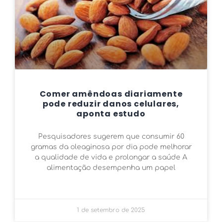
Comer amêndoas diariamente
pode reduzir danos celulares,
aponta estudo
Pesquisadores sugerem que consumir 60
gramas da oleaginosa por dia pode melhorar
a qualidade de vida e prolongar a saúde A
alimentação desempenha um papel
1 de setembro de 2025