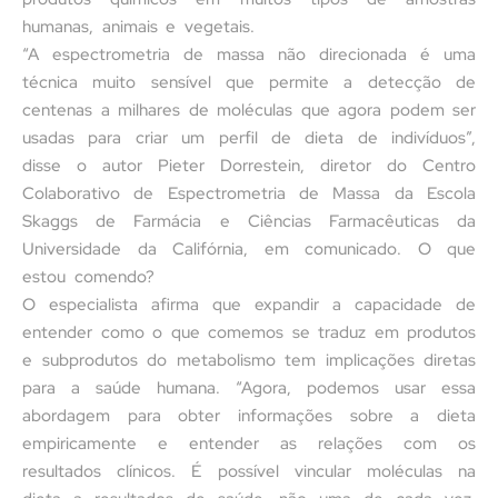
humanas, animais e vegetais.
“A espectrometria de massa não direcionada é uma
técnica muito sensível que permite a detecção de
centenas a milhares de moléculas que agora podem ser
usadas para criar um perfil de dieta de indivíduos”,
disse o autor Pieter Dorrestein, diretor do Centro
Colaborativo de Espectrometria de Massa da Escola
Skaggs de Farmácia e Ciências Farmacêuticas da
Universidade da Califórnia, em comunicado. O que
estou comendo?
O especialista afirma que expandir a capacidade de
entender como o que comemos se traduz em produtos
e subprodutos do metabolismo tem implicações diretas
para a saúde humana. “Agora, podemos usar essa
abordagem para obter informações sobre a dieta
empiricamente e entender as relações com os
resultados clínicos. É possível vincular moléculas na