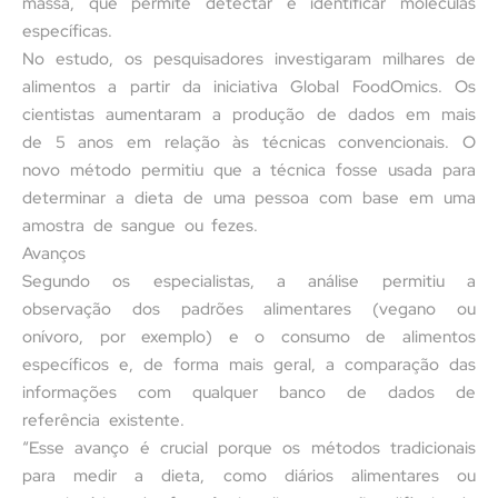
massa, que permite detectar e identificar moléculas
específicas.
No estudo, os pesquisadores investigaram milhares de
alimentos a partir da iniciativa Global FoodOmics. Os
cientistas aumentaram a produção de dados em mais
de 5 anos em relação às técnicas convencionais. O
novo método permitiu que a técnica fosse usada para
determinar a dieta de uma pessoa com base em uma
amostra de sangue ou fezes.
Avanços
Segundo os especialistas, a análise permitiu a
observação dos padrões alimentares (vegano ou
onívoro, por exemplo) e o consumo de alimentos
específicos e, de forma mais geral, a comparação das
informações com qualquer banco de dados de
referência existente.
“Esse avanço é crucial porque os métodos tradicionais
para medir a dieta, como diários alimentares ou