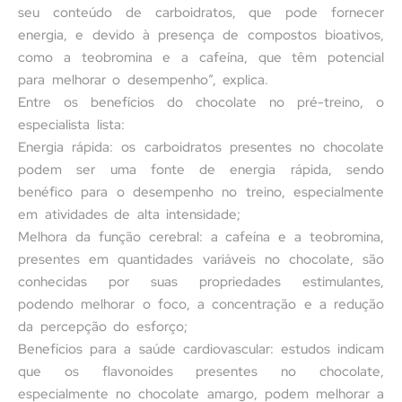
seu conteúdo de carboidratos, que pode fornecer
energia, e devido à presença de compostos bioativos,
como a teobromina e a cafeína, que têm potencial
para melhorar o desempenho”, explica.
Entre os benefícios do chocolate no pré-treino, o
especialista lista:
Energia rápida: os carboidratos presentes no chocolate
podem ser uma fonte de energia rápida, sendo
benéfico para o desempenho no treino, especialmente
em atividades de alta intensidade;
Melhora da função cerebral: a cafeína e a teobromina,
presentes em quantidades variáveis no chocolate, são
conhecidas por suas propriedades estimulantes,
podendo melhorar o foco, a concentração e a redução
da percepção do esforço;
Benefícios para a saúde cardiovascular: estudos indicam
que os flavonoides presentes no chocolate,
especialmente no chocolate amargo, podem melhorar a