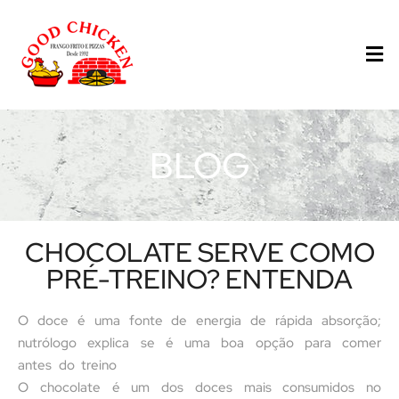
BLOG
CHOCOLATE SERVE COMO
PRÉ-TREINO? ENTENDA
O doce é uma fonte de energia de rápida absorção;
nutrólogo explica se é uma boa opção para comer
antes do treino
O chocolate é um dos doces mais consumidos no