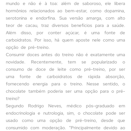
mundo e não é à toa: além de saboroso, ele libera
hormônios relacionados ao bem-estar, como dopamina,
serotonina e endorfina. Sua versão amarga, com alto
teor de cacau, traz diversos benefícios para a saúde.
Além disso, por conter açúcar, é uma fonte de
carboidratos. Por isso, há quem aposte nele como uma
opção de pré-treino.
Consumir doces antes do treino não é exatamente uma
novidade. Recentemente, tem se popularizado o
consumo de doce de leite como pré-treino, por ser
uma fonte de carboidratos de rápida absorção,
fornecendo energia para o treino. Nesse sentido, o
chocolate também poderia ser uma opção para o pré-
treino?
Segundo Rodrigo Neves, médico pós-graduado em
endocrinologia e nutrologia, sim, o chocolate pode ser
usado como uma opção de pré-treino, desde que
consumido com moderação. “Principalmente devido ao