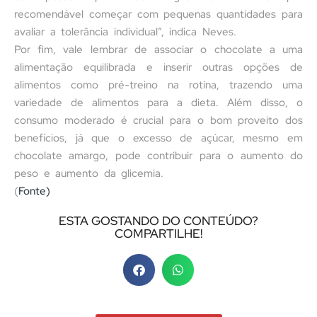
recomendável começar com pequenas quantidades para
avaliar a tolerância individual”, indica Neves.
Por fim, vale lembrar de associar o chocolate a uma
alimentação equilibrada e inserir outras opções de
alimentos como pré-treino na rotina, trazendo uma
variedade de alimentos para a dieta. Além disso, o
consumo moderado é crucial para o bom proveito dos
benefícios, já que o excesso de açúcar, mesmo em
chocolate amargo, pode contribuir para o aumento do
peso e aumento da glicemia.
(
Fonte)
ESTA GOSTANDO DO CONTEÚDO?
COMPARTILHE!