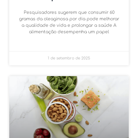
Pesquisadores sugerem que consumir 60
gramas da oleaginosa por dia pode melhorar
a qualidade de vida e prolongar a saúde A
alimentação desempenha um papel
1 de setembro de 2025