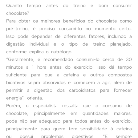
Quanto tempo antes do treino é bom consumir
chocolate?
Para obter os melhores benefícios do chocolate como
pré-treino, é preciso consumi-lo no momento certo.
Isso pode depender de diferentes fatores, incluindo a
digestão individual e o tipo de treino planejado,
conforme explica o nutrólogo.
“Geralmente, é recomendado consumi-lo cerca de 30
minutos a 1 hora antes do exercício. Isso dá tempo
suficiente para que a cafeína e outros compostos
bioativos sejam absorvidos e comecem a agir, além de
permitir a digestão dos carboidratos para fornecer
energia”, orienta.
Porém, o especialista ressalta que o consumo de
chocolate, principalmente em quantidades maiores,
pode não ser adequado para todos antes do exercício,
principalmente para quem tem sensibilidade à cafeína
ou possui problemas digestivos. “É sempre