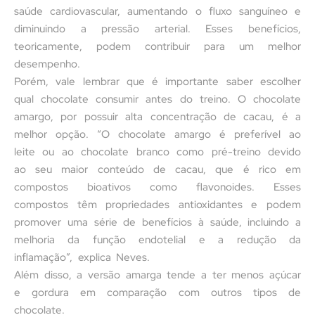
saúde cardiovascular, aumentando o fluxo sanguíneo e
diminuindo a pressão arterial. Esses benefícios,
teoricamente, podem contribuir para um melhor
desempenho.
Porém, vale lembrar que é importante saber escolher
qual chocolate consumir antes do treino. O chocolate
amargo, por possuir alta concentração de cacau, é a
melhor opção. “O chocolate amargo é preferível ao
leite ou ao chocolate branco como pré-treino devido
ao seu maior conteúdo de cacau, que é rico em
compostos bioativos como flavonoides. Esses
compostos têm propriedades antioxidantes e podem
promover uma série de benefícios à saúde, incluindo a
melhoria da função endotelial e a redução da
inflamação”, explica Neves.
Além disso, a versão amarga tende a ter menos açúcar
e gordura em comparação com outros tipos de
chocolate.