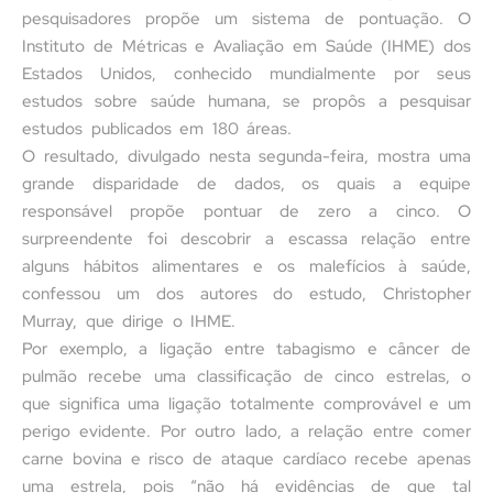
pesquisadores propõe um sistema de pontuação. O
Instituto de Métricas e Avaliação em Saúde (IHME) dos
Estados Unidos, conhecido mundialmente por seus
estudos sobre saúde humana, se propôs a pesquisar
estudos publicados em 180 áreas.
O resultado, divulgado nesta segunda-feira, mostra uma
grande disparidade de dados, os quais a equipe
responsável propõe pontuar de zero a cinco. O
surpreendente foi descobrir a escassa relação entre
alguns hábitos alimentares e os malefícios à saúde,
confessou um dos autores do estudo, Christopher
Murray, que dirige o IHME.
Por exemplo, a ligação entre tabagismo e câncer de
pulmão recebe uma classificação de cinco estrelas, o
que significa uma ligação totalmente comprovável e um
perigo evidente. Por outro lado, a relação entre comer
carne bovina e risco de ataque cardíaco recebe apenas
uma estrela, pois “não há evidências de que tal