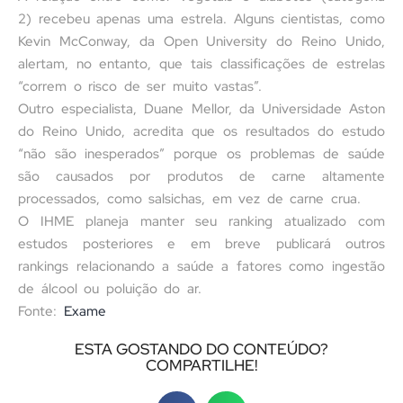
2) recebeu apenas uma estrela. Alguns cientistas, como
Kevin McConway, da Open University do Reino Unido,
alertam, no entanto, que tais classificações de estrelas
“correm o risco de ser muito vastas”.
Outro especialista, Duane Mellor, da Universidade Aston
do Reino Unido, acredita que os resultados do estudo
“não são inesperados” porque os problemas de saúde
são causados por produtos de carne altamente
processados, como salsichas, em vez de carne crua.
O IHME planeja manter seu ranking atualizado com
estudos posteriores e em breve publicará outros
rankings relacionando a saúde a fatores como ingestão
de álcool ou poluição do ar.
Fonte:
Exame
ESTA GOSTANDO DO CONTEÚDO?
COMPARTILHE!