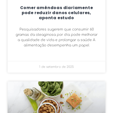
Comer amêndoas diariamente
pode reduzir danos celulares,
aponta estudo
Pesquisadores sugerem que consumir 60
gramas da oleaginosa por dia pode melhorar
a qualidade de vida e prolongar a saúde A
alimentação desempenha um papel
1 de setembro de 2025