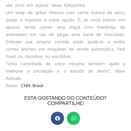
são ricos em açúcar, disse Kirkpatrick.
Um wrap de grãos inteiros com carne branca de peru,
queijo e legumes é outra opção. E, se você estiver em
apuros, tente comer uma maçã com manteiga de
amendoim em vez de pegar uma barra de chocolate.
Embalar sua própria comida pode ajudá-lo a evitar
comer lanches em máquinas de venda automática, fast
food ou docinhos no escritório.
“Uma caminhada de cinco minutos também ajuda a
melhorar a circulação e o estado de alerta”, disse
Arévalo.
Fonte:
CNN Brasil
ESTA GOSTANDO DO CONTEÚDO?
COMPARTILHE!