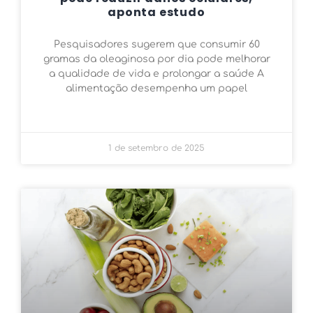
aponta estudo
Pesquisadores sugerem que consumir 60
gramas da oleaginosa por dia pode melhorar
a qualidade de vida e prolongar a saúde A
alimentação desempenha um papel
1 de setembro de 2025