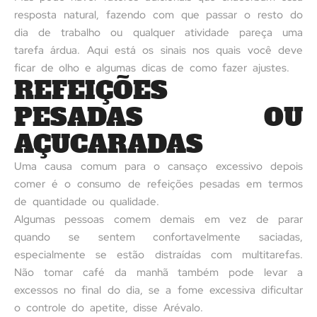
resposta natural, fazendo com que passar o resto do
dia de trabalho ou qualquer atividade pareça uma
tarefa árdua. Aqui está os sinais nos quais você deve
ficar de olho e algumas dicas de como fazer ajustes.
REFEIÇÕES
PESADAS OU
AÇUCARADAS
Uma causa comum para o cansaço excessivo depois
comer é o consumo de refeições pesadas em termos
de quantidade ou qualidade.
Algumas pessoas comem demais em vez de parar
quando se sentem confortavelmente saciadas,
especialmente se estão distraídas com multitarefas.
Não tomar café da manhã também pode levar a
excessos no final do dia, se a fome excessiva dificultar
o controle do apetite, disse Arévalo.