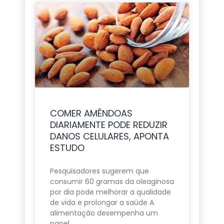
COMER AMÊNDOAS
DIARIAMENTE PODE REDUZIR
DANOS CELULARES, APONTA
ESTUDO
Pesquisadores sugerem que
consumir 60 gramas da oleaginosa
por dia pode melhorar a qualidade
de vida e prolongar a saúde A
alimentação desempenha um
papel