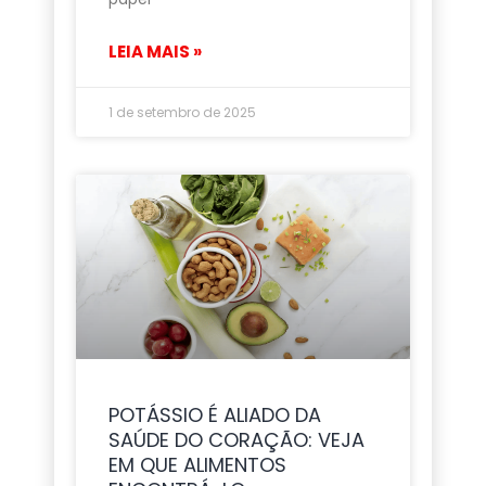
LEIA MAIS »
1 de setembro de 2025
POTÁSSIO É ALIADO DA
SAÚDE DO CORAÇÃO: VEJA
EM QUE ALIMENTOS