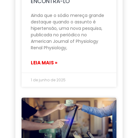
ENCONTRÁ-LO
Ainda que o sódio mereça grande
destaque quando o assunto é
hipertensão, uma nova pesquisa,
publicada no periódico no
American Journal of Physiology
Renal Physiology,
LEIA MAIS »
1 de junho de 2025